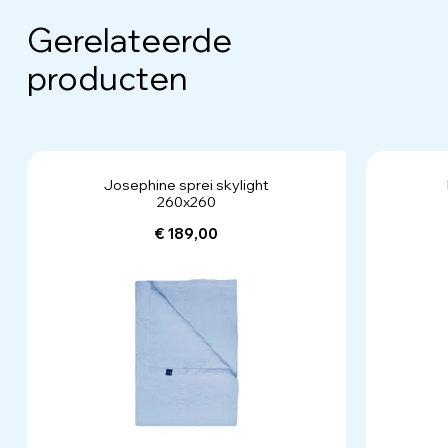
Gerelateerde
producten
Josephine sprei skylight
260x260
€ 189,00