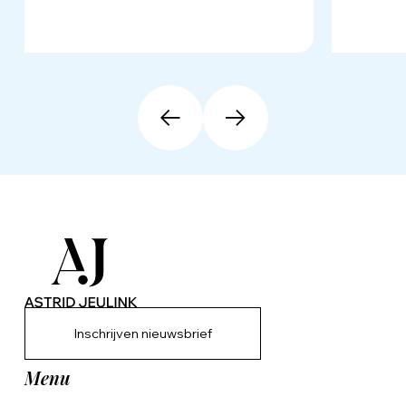
Inschrijven nieuwsbrief
Menu