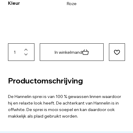
Kleur
Roze
In winkelmand
Productomschrijving
De Hannelin sprei is van 100 % gewassen linnen waardoor
hij en relaxte look heeft. De achterkant van Hannelin is in
offwhite. De sprei is mooi soepel en kan daardoor ook
makkelijk als plaid gebruikt worden.