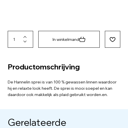
In winkelmand
Productomschrijving
De Hannelin sprei is van 100 % gewassen linnen waardoor
hij en relaxte look heeft. De sprei is mooi soepel en kan
daardoor ook makkelijk als plaid gebruikt worden.en.
Gerelateerde