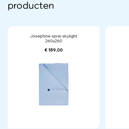
producten
Josephine sprei skylight
260x260
€ 189,00