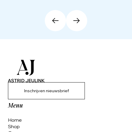
Inschrijven nieuwsbrief
Menu
Home
Shop