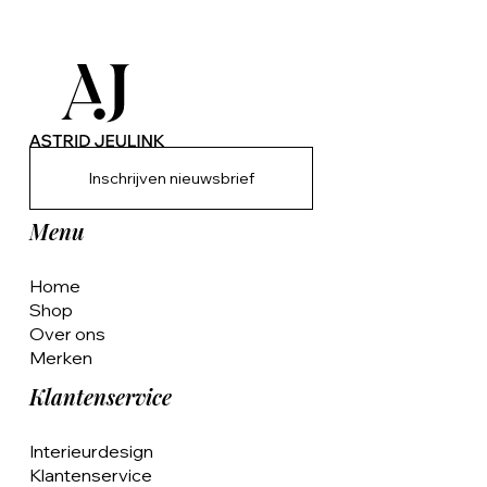
Inschrijven nieuwsbrief
Menu
Home
Shop
Over ons
Merken
Klantenservice
Interieurdesign
Klantenservice