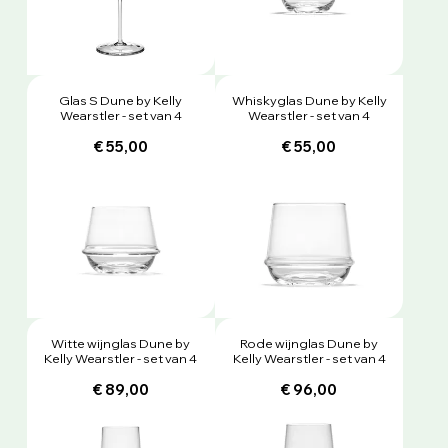
Glas S Dune by Kelly
Whiskyglas Dune by Kelly
Wearstler - set van 4
Wearstler - set van 4
€ 55,00
€ 55,00
Witte wijnglas Dune by
Rode wijnglas Dune by
Kelly Wearstler - set van 4
Kelly Wearstler - set van 4
€ 89,00
€ 96,00