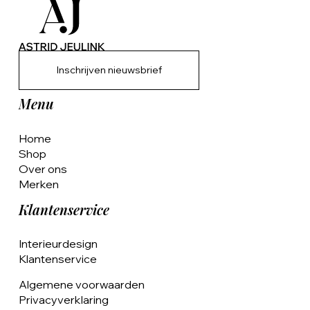
Inschrijven nieuwsbrief
Menu
Home
Shop
Over ons
Merken
Klantenservice
Interieurdesign
Klantenservice
Algemene voorwaarden
Privacyverklaring