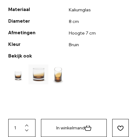
Materiaal
Kaliumglas
Diameter
8 cm
Afmetingen
Hoogte 7 cm
Kleur
Bruin
Bekijk ook
In winkelmand