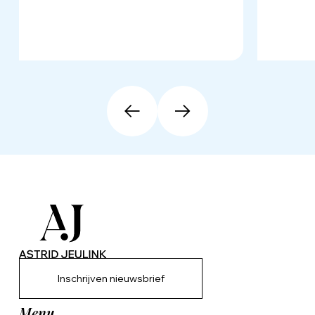
Inschrijven nieuwsbrief
Menu