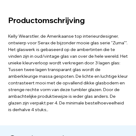
Productomschrijving
Kelly Wearstler, de Amerikaanse top interieurdesigner,
ontwierp voor Serax de bijzonder mooie glas serie "Zuma"".
Het glaswerk is gebaseerd op de ambertinten die te
vinden zijn in oud/vintage glas van over de hele wereld. Het
unieke kleurverloop wordt verkregen door 3 lagen glas:
Tussen twee lagen transparant glas wordt de
amberkleurige massa gespoten. De lichte en luchtige kleur
contrasteert mooi met de opvallend dikke glasbodem en
strenge rechte vorm van deze tumbler glazen. Door de
ambachtelijke produktiewijze is ieder glas anders. De
glazen zijn verpakt per 4. De minimale bestelhoeveelheid
is derhalve 4 stuks,.