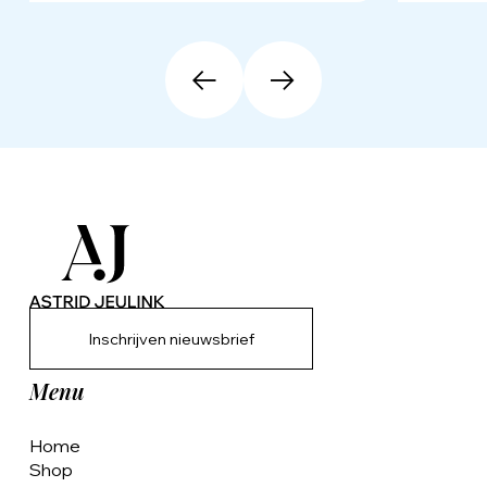
Inschrijven nieuwsbrief
Menu
Home
Shop