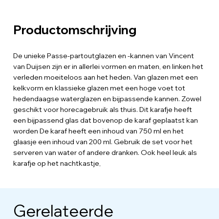
Productomschrijving
De unieke Passe-partoutglazen en -kannen van Vincent
van Duijsen zijn er in allerlei vormen en maten, en linken het
verleden moeiteloos aan het heden. Van glazen met een
kelkvorm en klassieke glazen met een hoge voet tot
hedendaagse waterglazen en bijpassende kannen. Zowel
geschikt voor horecagebruik als thuis. Dit karafje heeft
een bijpassend glas dat bovenop de karaf geplaatst kan
worden De karaf heeft een inhoud van 750 ml en het
glaasje een inhoud van 200 ml. Gebruik de set voor het
serveren van water of andere dranken. Ook heel leuk als
karafje op het nachtkastje,
Gerelateerde