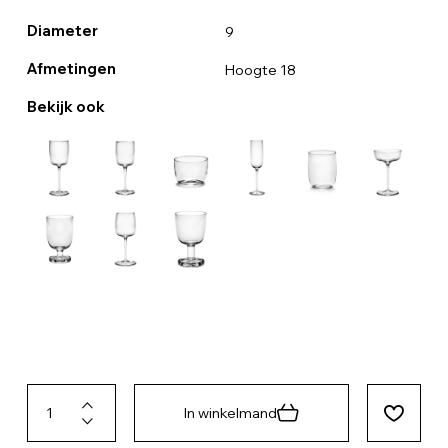
Diameter
9
Afmetingen
Hoogte 18
Bekijk ook
In winkelmand