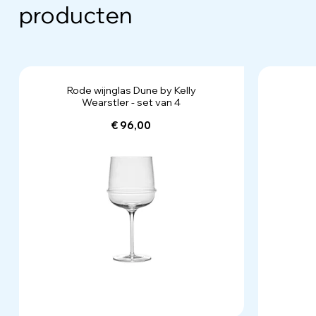
producten
Rode wijnglas Dune by Kelly
Wearstler - set van 4
€ 96,00