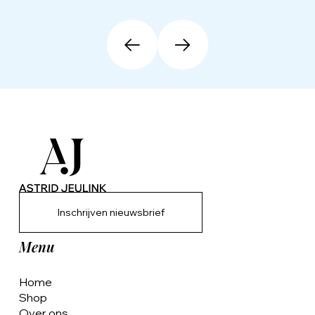
Inschrijven nieuwsbrief
Menu
Home
Shop
Over ons