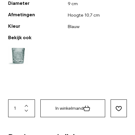
Diameter
9 cm
Afmetingen
Hoogte 10,7 cm
Kleur
Blauw
Bekijk ook
In winkelmand