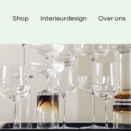
Shop
Interieurdesign
Over ons