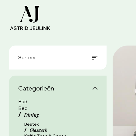
Sorteer
Categorieën
Bad
Bed
Dining
Bestek
Glaswerk