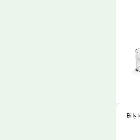
Billy