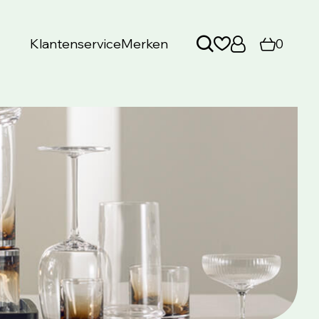
Klantenservice
Merken
0