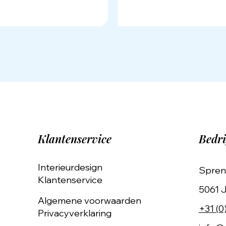
Klantenservice
Bedri
Interieurdesign
Spren
Klantenservice
5061 J
Algemene voorwaarden
+31 (0
Privacyverklaring