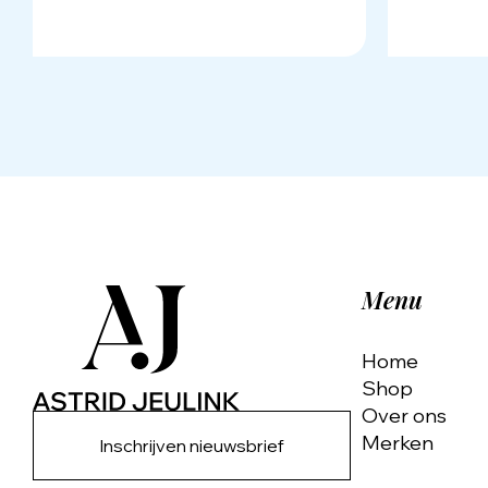
Menu
Home
Shop
Over ons
Merken
Inschrijven nieuwsbrief