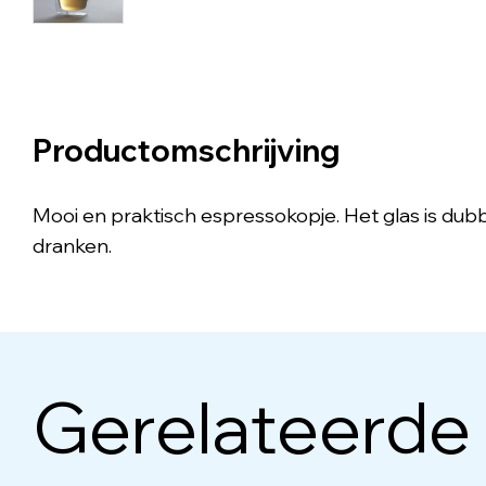
Productomschrijving
Mooi en praktisch espressokopje. Het glas is du
dranken.
Gerelateerde