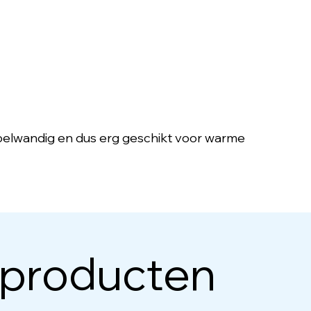
bbelwandig en dus erg geschikt voor warme
 producten