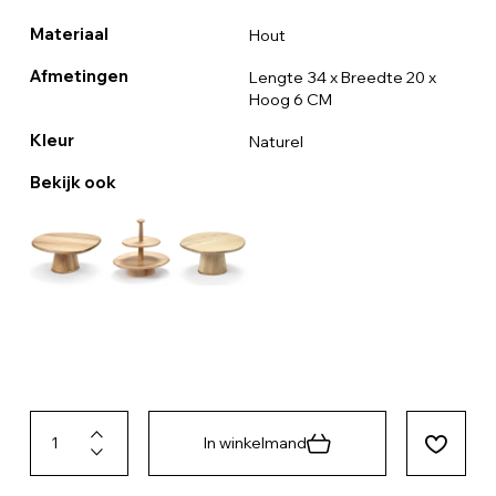
Materiaal
Hout
Afmetingen
Lengte 34 x Breedte 20 x
Hoog 6 CM
Kleur
Naturel
Bekijk ook
In winkelmand