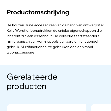
Productomschrijving
De houten Dune accessoires van de hand van ontwerpster
Kelly Werstler benadrukken de unieke eigenschappen die
inherent zijn aan essenhout. De collectie taartstaanders
zijn organisch van vorm, speels van aard en functioneel in
gebruik. Multifunctioneel te gebruiken een een mooi
woonaccessoire.
Gerelateerde
producten