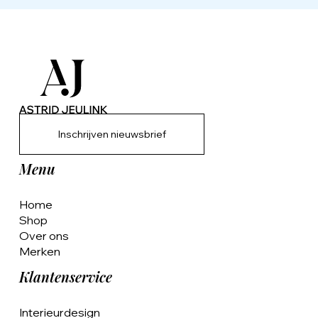
Inschrijven nieuwsbrief
Menu
Home
Shop
Over ons
Merken
Klantenservice
Interieurdesign