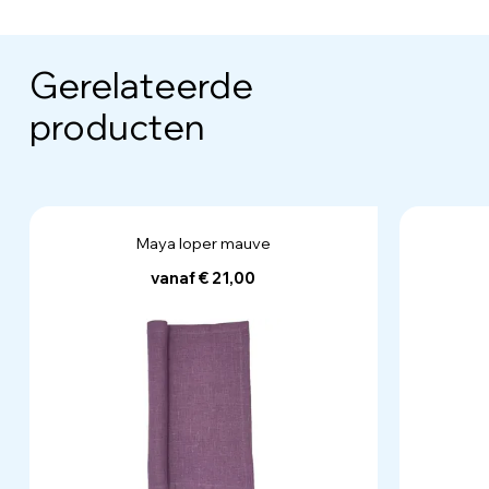
Gerelateerde
producten
Maya loper mauve
vanaf € 21,00