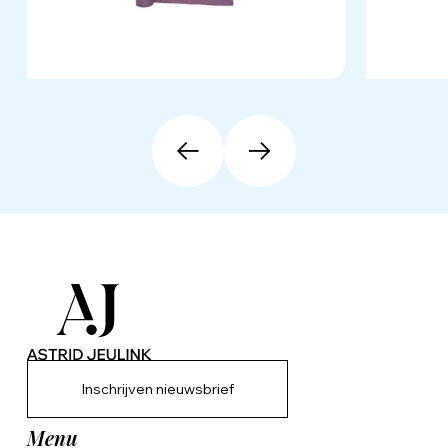
Inschrijven nieuwsbrief
Menu