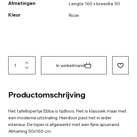
Afmetingen
Lengte 160 x breedte 50
Kleur
Roze
In winkelmand
Productomschrijving
Het tafellopertje Ebba is tijdloos. Het is klassiek maar met
een moderne uitstraling. Hierdoor past het in ieder
interieur. De loper is afgewerkt met een fijne ajourrand.
Afmeting 50x160 cm.