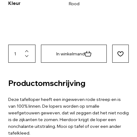
Kleur
Rood
In winkelmand
Productomschrijving
Deze tafelloper heeft een ingeweven rode streep en is
van 100% linnen. De lopers worden op smalle
weefgetouwen geweven, dat wil zeggen dat het niet nodig
is de zijkanten te zomen. Hierdoor krijgt de loper een
nonchalante uitstraling. Mooi op tafel of over een ander
tafelkleed.