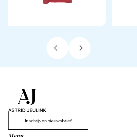
Inschrijven nieuwsbrief
Menu