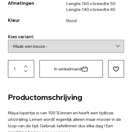
Afmetingen
Lengte 160 x breedte 50
Lengte 140 x breedte 40
Kleur
Rood
Kies variant:
In winkelmand
Productomschrijving
Maya lopertje is van 100 % linnen en heeft een tijdloze
uitstraling. Linnen wordt eigenlijk alleen maar mooier in de
loop van de tijd. Gebruik tafellinnen dus elke dag ! Een