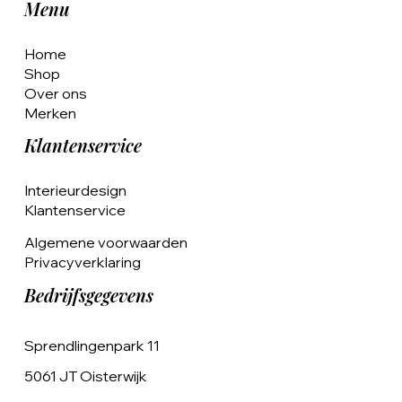
Menu
Home
Shop
Over ons
Merken
Klantenservice
Interieurdesign
Klantenservice
Algemene voorwaarden
Privacyverklaring
Bedrijfsgegevens
Sprendlingenpark 11
5061 JT Oisterwijk