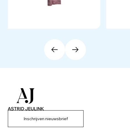
Inschrijven nieuwsbrief