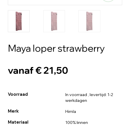
Maya loper strawberry
vanaf € 21,50
Voorraad
In voorraad
, levertijd: 1-2
werkdagen
Merk
Himla
Materiaal
100% linnen