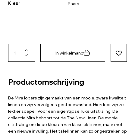
Kleur
Paars
In winkelmand
Productomschrijving
De Mira lopers zijn gemaakt van een mooie, zware kwaliteit
linnen en zijn vervolgens gestonewashed. Hierdoor zijn ze
lekker soepel. Voor een eigentijdse, luxe uitstraling. De
collectie Mira behoort tot de The New Linen. De mooie
uitstraling en diepe kleuren van klassiek linnen, maar met
een nieuwe invulling. Het tafellinnen kan zo ongestreken op