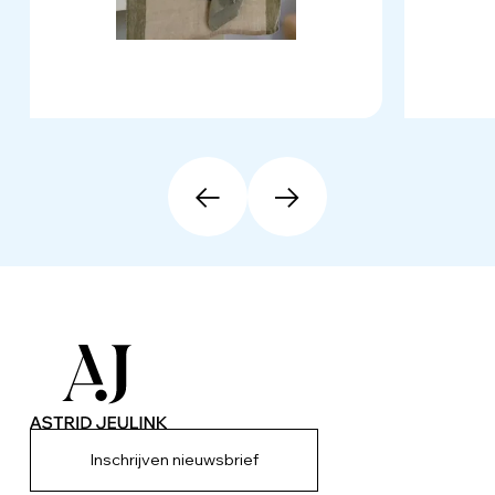
Inschrijven nieuwsbrief