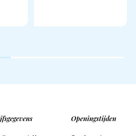
jfsgegevens
Openingstijden