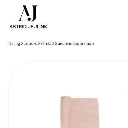
Dining
Lopers
Himla
Sunshine loper nude