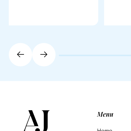
Menu
Home