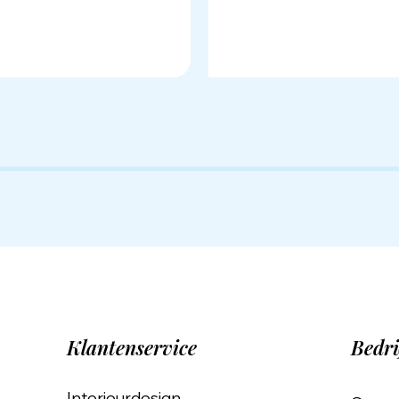
Klantenservice
Bedri
Interieurdesign