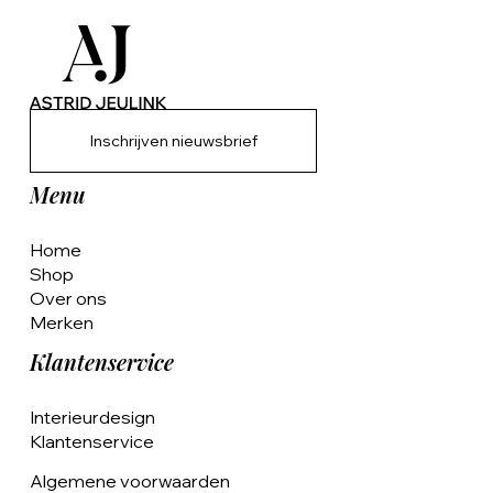
Inschrijven nieuwsbrief
Menu
Home
Shop
Over ons
Merken
Klantenservice
Interieurdesign
Klantenservice
Algemene voorwaarden