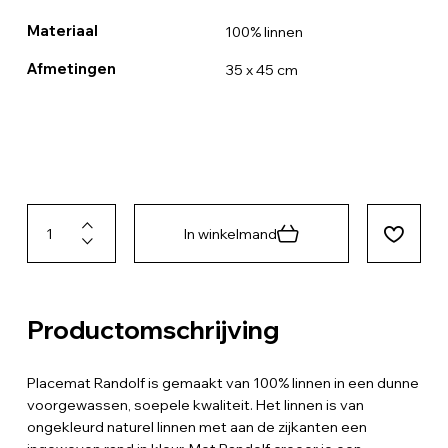
Materiaal
100% linnen
Afmetingen
35 x 45 cm
In winkelmand
Productomschrijving
Placemat Randolf is gemaakt van 100% linnen in een dunne
voorgewassen, soepele kwaliteit. Het linnen is van
ongekleurd naturel linnen met aan de zijkanten een