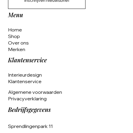
Inschrijven nieuwsbrief
Menu
Home
Shop
Over ons
Merken
Klantenservice
Interieurdesign
Klantenservice
Algemene voorwaarden
Privacyverklaring
Bedrijfsgegevens
Sprendlingenpark 11