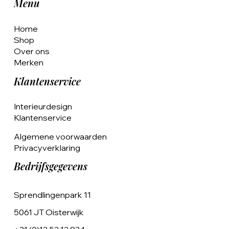
Menu
Home
Shop
Over ons
Merken
Klantenservice
Interieurdesign
Klantenservice
Algemene voorwaarden
Privacyverklaring
Bedrijfsgegevens
Sprendlingenpark 11
5061 JT Oisterwijk