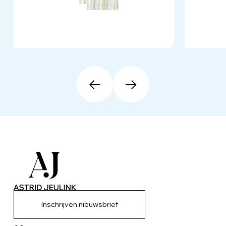
Inschrijven nieuwsbrief