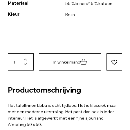
Materiaal
55 % linnen/45 % katoen
Kleur
Bruin
In winkelmand
Productomschrijving
Het tafellinnen Ebba is echt tijdloos. Het is klassiek maar
met een moderne uitstraling. Het past dan ook in ieder
interieur. Het is afgewerkt met een fijne ajourrand.
Afmeting 50 x 50.