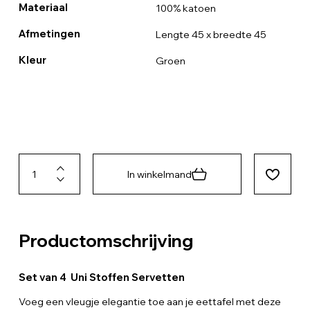
Materiaal
100% katoen
Afmetingen
Lengte 45 x breedte 45
Kleur
Groen
In winkelmand
Productomschrijving
Set van 4 Uni Stoffen Servetten
Voeg een vleugje elegantie toe aan je eettafel met deze