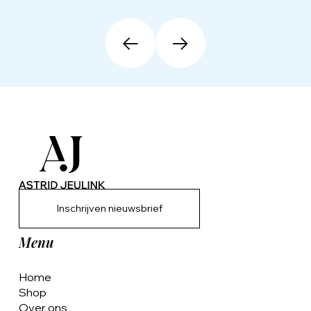
Inschrijven nieuwsbrief
Menu
Home
Shop
Over ons