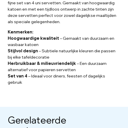
fijne set van 4 uni servetten. Gemaakt van hoogwaardig
katoen en met een tijdloos ontwerp in zachte tinten zijn
deze servetten perfect voor zowel dagelijkse maaltijden
als speciale gelegenheden.
Kenmerken:
Hoogwaardige kwaliteit
– Gemaakt van duurzaam en
wasbaar katoen
Stijlvol design
– Subtiele natuurlijke kleuren die passen
bij elke tafeldecoratie
Herbruikbaar & milieuvriendelijk
– Een duurzaam
alternatief voor papieren servetten
Set van 4
– Ideaal voor diners, feesten of dagelijks
gebruik
Gerelateerde