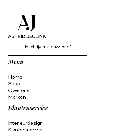
Inschrijven nieuwsbrief
Menu
Home
Shop
Over ons
Merken
Klantenservice
Interieurdesign
Klantenservice