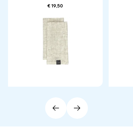
€ 19,50