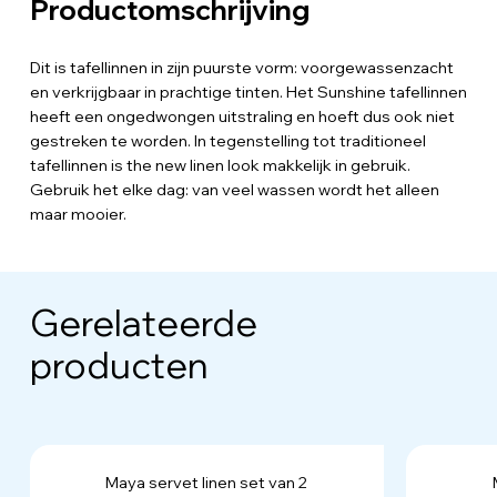
Productomschrijving
Dit is tafellinnen in zijn puurste vorm: voorgewassenzacht
en verkrijgbaar in prachtige tinten. Het Sunshine tafellinnen
heeft een ongedwongen uitstraling en hoeft dus ook niet
gestreken te worden. In tegenstelling tot traditioneel
tafellinnen is the new linen look makkelijk in gebruik.
Gebruik het elke dag: van veel wassen wordt het alleen
maar mooier.
Gerelateerde
producten
Maya servet linen set van 2