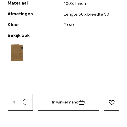
Materiaal
100% linnen
Afmetingen
Lengte 50 x breedte 50
Kleur
Paars
Bekijk ook
In winkelmand