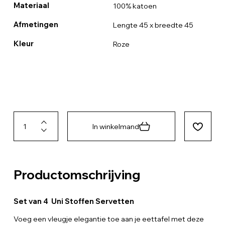
Materiaal
100% katoen
Afmetingen
Lengte 45 x breedte 45
Kleur
Roze
In winkelmand
Productomschrijving
Set van 4 Uni Stoffen Servetten
Voeg een vleugje elegantie toe aan je eettafel met deze