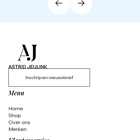
Inschrijven nieuwsbrief
Menu
Home
Shop
Over ons
Merken