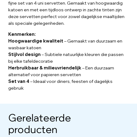
fijne set van 4 uni servetten. Gemaakt van hoogwaardig
katoen en met een tijdloos ontwerp in zachte tinten zijn
deze servetten perfect voor zowel dagelijkse maaltijden
als speciale gelegenheden.
Kenmerken:
Hoogwaardige kwaliteit
– Gemaakt van duurzaam en
wasbaar katoen
Stijlvol design
– Subtiele natuurlijke kleuren die passen
bij elke tafeldecoratie
Herbruikbaar & milieuvriendelijk
– Een duurzaam
alternatief voor papieren servetten
Set van 4
– Ideaal voor diners, feesten of dagelijks
gebruik
Gerelateerde
producten