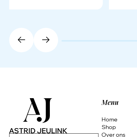
Menu
Home
Shop
Over ons