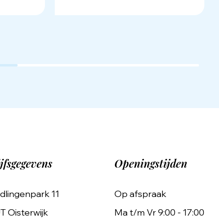
jfsgegevens
Openingstijden
dlingenpark 11
Op afspraak
T Oisterwijk
Ma t/m Vr 9:00 - 17:00