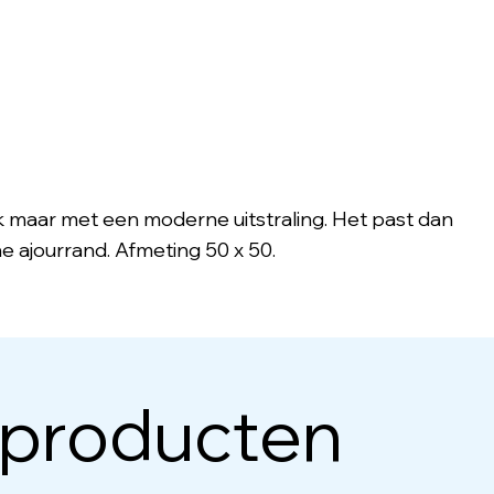
siek maar met een moderne uitstraling. Het past dan
jne ajourrand. Afmeting 50 x 50.
 producten