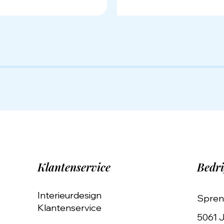
Klantenservice
Bedri
Interieurdesign
Spren
Klantenservice
5061 J