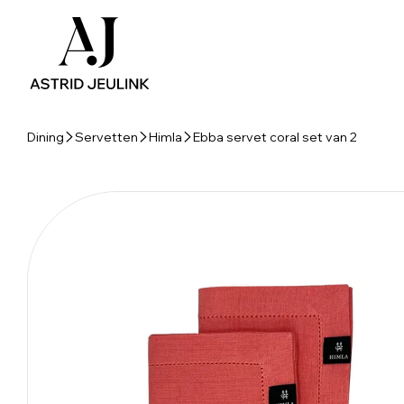
Dining
Servetten
Himla
Ebba servet coral set van 2