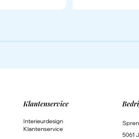
Klantenservice
Bedri
Interieurdesign
Spren
Klantenservice
5061 J