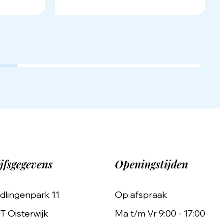
jfsgegevens
Openingstijden
dlingenpark 11
Op afspraak
T Oisterwijk
Ma t/m Vr 9:00 - 17:00