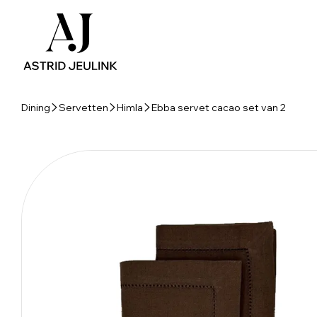
Dining
Servetten
Himla
Ebba servet cacao set van 2