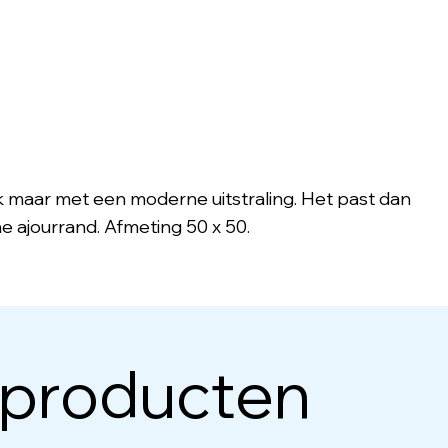
siek maar met een moderne uitstraling. Het past dan
jne ajourrand. Afmeting 50 x 50.
 producten