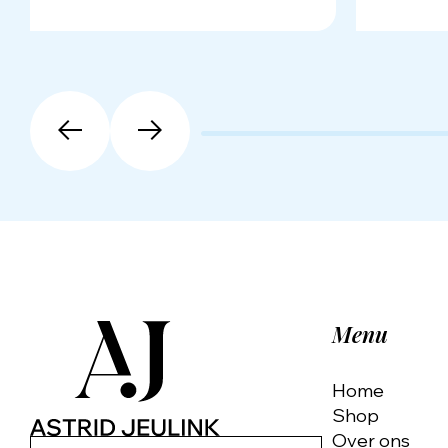
Menu
Home
Shop
Over ons