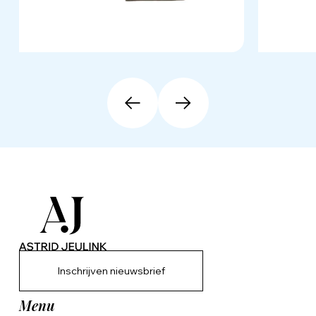
Inschrijven nieuwsbrief
Menu