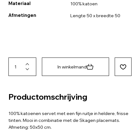
Materiaal
100% katoen
Afmetingen
Lengte 50 x breedte 50
In winkelmand
Productomschrijving
100% katoenen servet met een fijn ruitje in heldere, frisse
tinten. Mooi in combinatie met de Skagen placemats.
Afmeting: 50x50 cm.