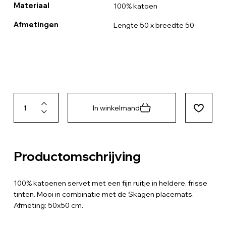
Materiaal
100% katoen
Afmetingen
Lengte 50 x breedte 50
In winkelmand
Productomschrijving
100% katoenen servet met een fijn ruitje in heldere, frisse
tinten. Mooi in combinatie met de Skagen placemats.
Afmeting: 50x50 cm.