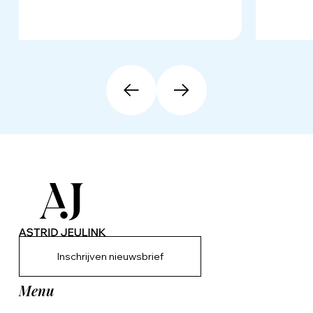
Inschrijven nieuwsbrief
Menu