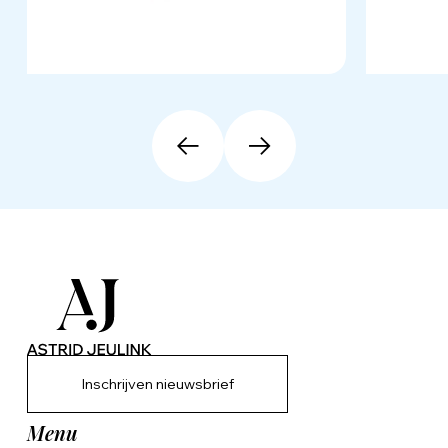
Inschrijven nieuwsbrief
Menu