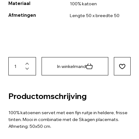
Materiaal
100% katoen
Afmetingen
Lengte 50 x breedte 50
In winkelmand
Productomschrijving
100% katoenen servet met een fijn ruitje in heldere, frisse
tinten. Mooi in combinatie met de Skagen placemats.
Afmeting: 50x50 cm.