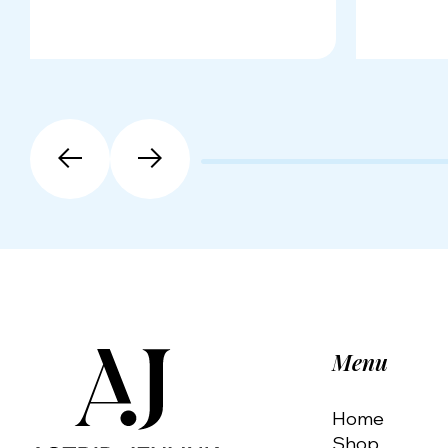
Menu
Home
Shop