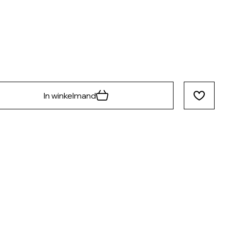
In winkelmand