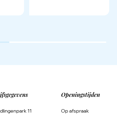
jfsgegevens
Openingstijden
dlingenpark 11
Op afspraak