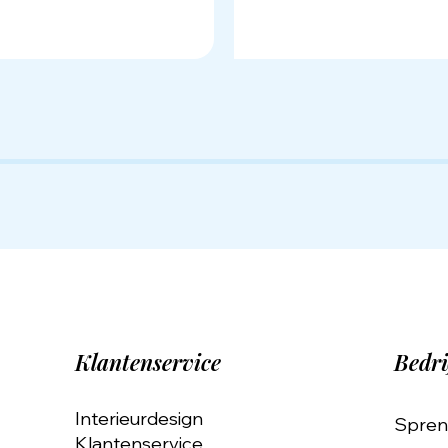
Klantenservice
Bedri
Interieurdesign
Spren
Klantenservice