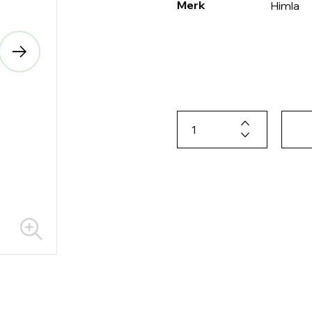
Merk
Himla