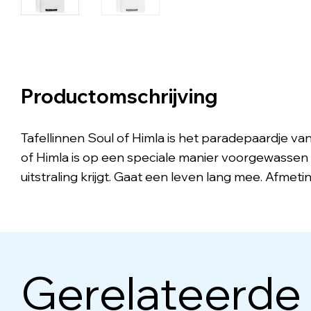
Productomschrijving
Tafellinnen Soul of Himla is het paradepaardje van 
of Himla is op een speciale manier voorgewassen 
uitstraling krijgt. Gaat een leven lang mee. Afmet
Gerelateerde