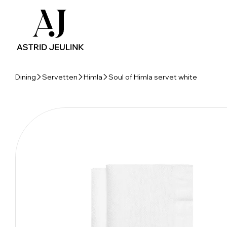
Dining
Servetten
Himla
Soul of Himla servet white