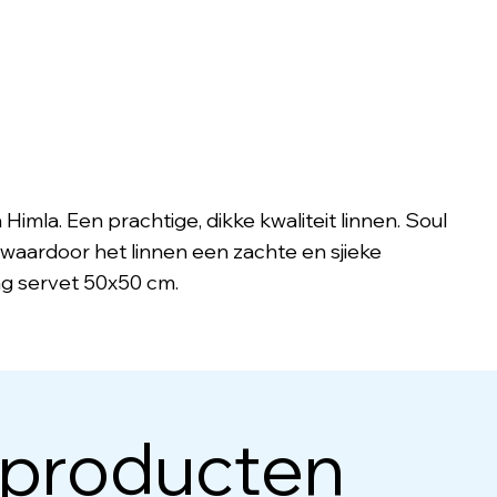
Himla. Een prachtige, dikke kwaliteit linnen. Soul
waardoor het linnen een zachte en sjieke
ing servet 50x50 cm.
 producten