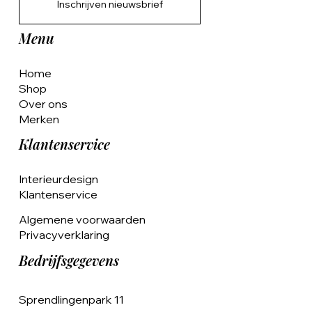
Inschrijven nieuwsbrief
Menu
Home
Shop
Over ons
Merken
Klantenservice
Interieurdesign
Klantenservice
Algemene voorwaarden
Privacyverklaring
Bedrijfsgegevens
Sprendlingenpark 11