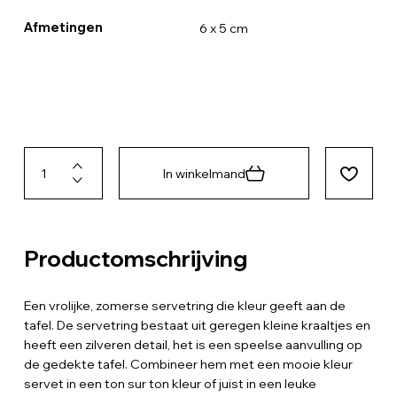
Afmetingen
6 x 5 cm
In winkelmand
Productomschrijving
Een vrolijke, zomerse servetring die kleur geeft aan de
tafel. De servetring bestaat uit geregen kleine kraaltjes en
heeft een zilveren detail, het is een speelse aanvulling op
de gedekte tafel. Combineer hem met een mooie kleur
servet in een ton sur ton kleur of juist in een leuke