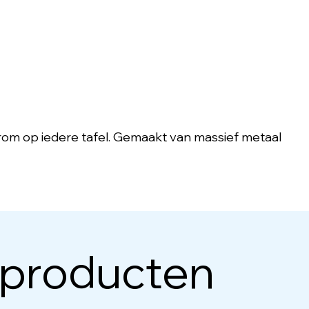
arom op iedere tafel. Gemaakt van massief metaal
 producten