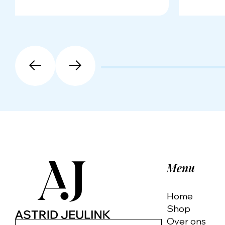
Menu
Home
Shop
Over ons