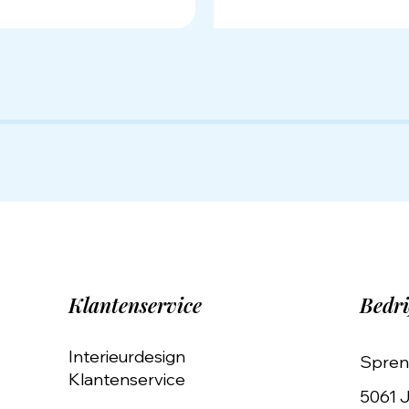
Klantenservice
Bedri
Interieurdesign
Spren
Klantenservice
5061 J