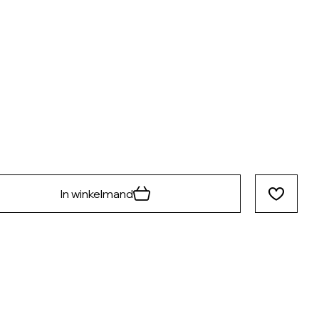
In winkelmand