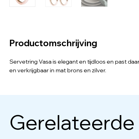
Productomschrijving
Servetring Vasa is elegant en tijdloos en past da
en verkrijgbaar in mat brons en zilver.
Gerelateerde