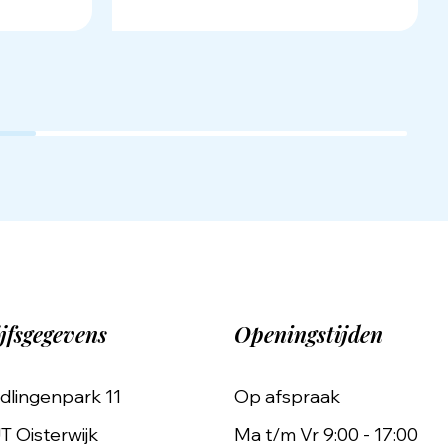
jfsgegevens
Openingstijden
dlingenpark 11
Op afspraak
T Oisterwijk
Ma t/m Vr 9:00 - 17:00