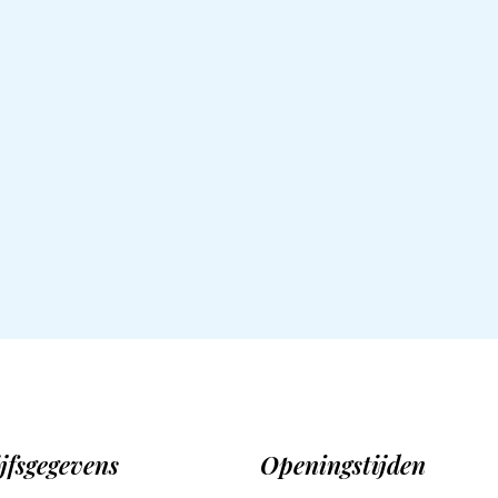
jfsgegevens
Openingstijden