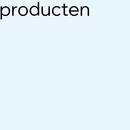
 producten