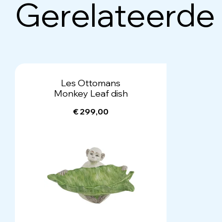
Gerelateerde
Les Ottomans
Monkey Leaf dish
€ 299,00