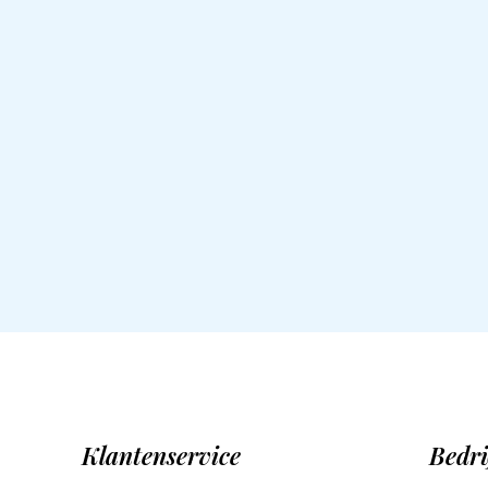
Klantenservice
Bedri