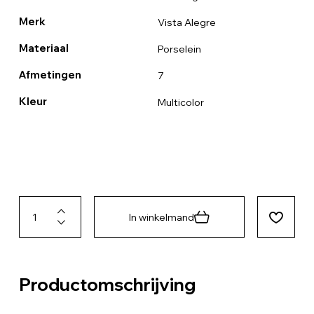
Merk
Vista Alegre
Materiaal
Porselein
Afmetingen
7
Kleur
Multicolor
In winkelmand
Productomschrijving