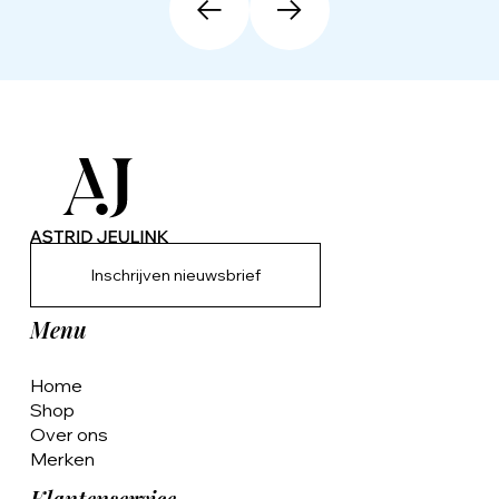
Inschrijven nieuwsbrief
Menu
Home
Shop
Over ons
Merken