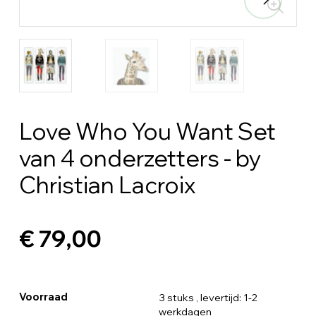
Love Who You Want Set
van 4 onderzetters - by
Christian Lacroix
€ 79,00
Voorraad
3 stuks
, levertijd: 1-2
werkdagen