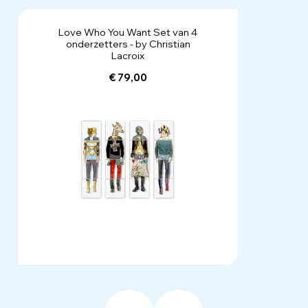
Love Who You Want Set van 4
onderzetters - by Christian
Lacroix
€ 79,00