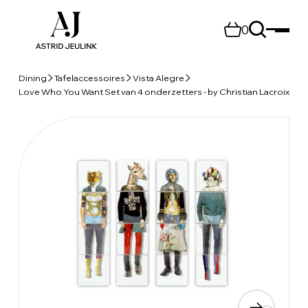
0
Dining
Tafelaccessoires
Vista Alegre
Love Who You Want Set van 4 onderzetters - by Christian Lacroix