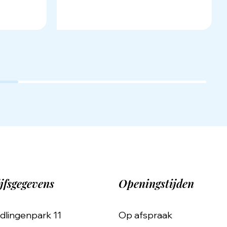
jfsgegevens
Openingstijden
dlingenpark 11
Op afspraak