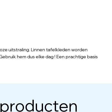
dloze uitstraling. Linnen tafelkleden worden
. Gebruik hem dus elke dag ! Een prachtige basis
 producten