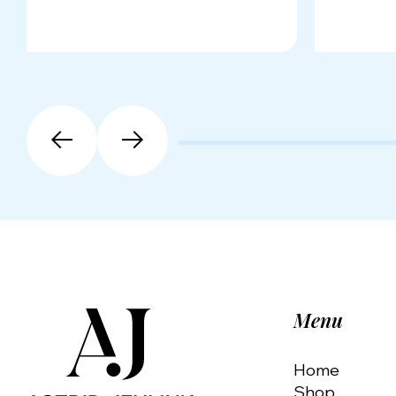
Menu
Home
Shop