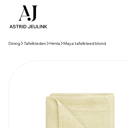
Dining
Tafelkleden
Himla
Maya tafelkleed blond