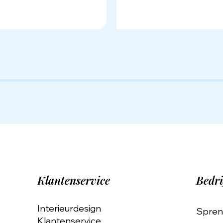
Klantenservice
Bedri
Interieurdesign
Spren
Klantenservice