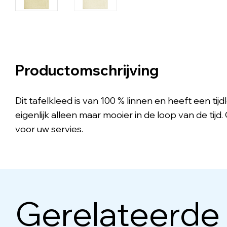
Productomschrijving
Dit tafelkleed is van 100 % linnen en heeft een tij
eigenlijk alleen maar mooier in de loop van de tijd
voor uw servies.
Gerelateerde