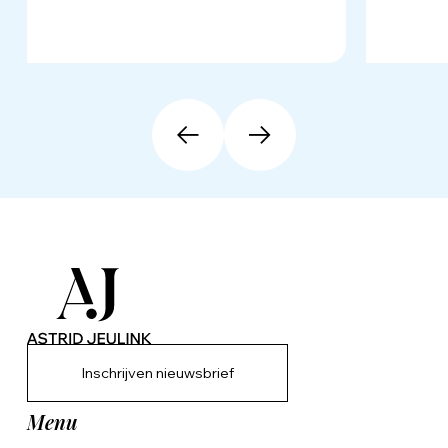
Inschrijven nieuwsbrief
Menu