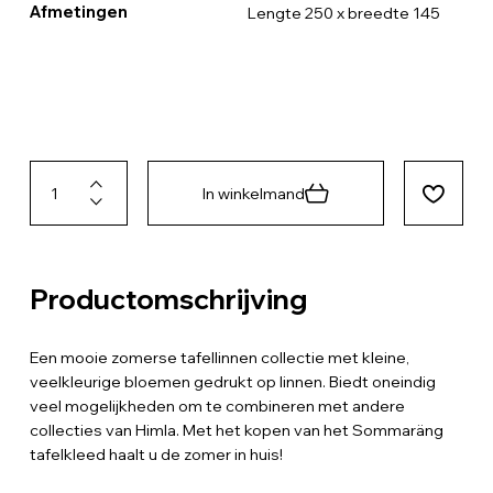
Afmetingen
Lengte 250 x breedte 145
In winkelmand
Productomschrijving
Een mooie zomerse tafellinnen collectie met kleine,
veelkleurige bloemen gedrukt op linnen. Biedt oneindig
veel mogelijkheden om te combineren met andere
collecties van Himla. Met het kopen van het Sommaräng
tafelkleed haalt u de zomer in huis!