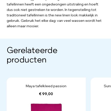
tafellinnen heeft een ongedwongen uitstraling en hoeft
dus ook niet gestreken te worden. In tegenstelling tot
traditioneel tafellinnen is the new linen look makkelijk in
gebruik. Gebruik het elke dag: van veel wassen wordt het
alleen maar mooier.
Gerelateerde
producten
Maya tafelkleed passion
Suns
€ 99,00