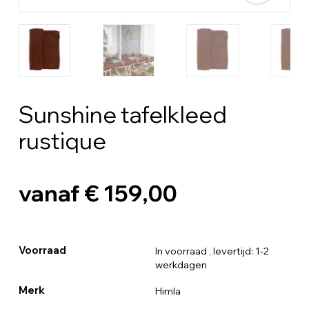
Sunshine tafelkleed
rustique
vanaf € 159,00
Voorraad
In voorraad
, levertijd: 1-2
werkdagen
Merk
Himla