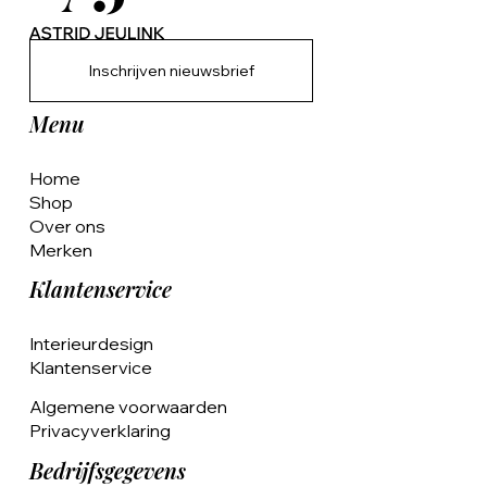
Inschrijven nieuwsbrief
Menu
Home
Shop
Over ons
Merken
Klantenservice
Interieurdesign
Klantenservice
Algemene voorwaarden
Privacyverklaring
Bedrijfsgegevens