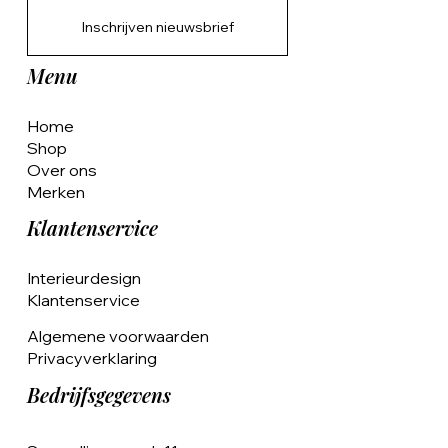
Inschrijven nieuwsbrief
Menu
Home
Shop
Over ons
Merken
Klantenservice
Interieurdesign
Klantenservice
Algemene voorwaarden
Privacyverklaring
Bedrijfsgegevens