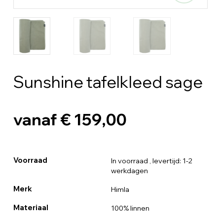
Sunshine tafelkleed sage
vanaf € 159,00
Voorraad
In voorraad
, levertijd: 1-2
werkdagen
Merk
Himla
Materiaal
100% linnen