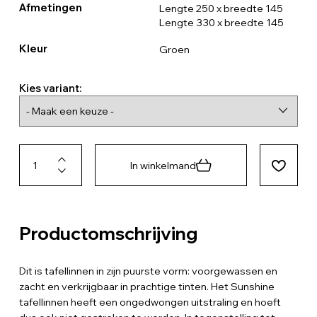
Afmetingen
Lengte 250 x breedte 145
Lengte 330 x breedte 145
Kleur
Groen
Kies variant:
In winkelmand
Productomschrijving
Dit is tafellinnen in zijn puurste vorm: voorgewassen en
zacht en verkrijgbaar in prachtige tinten. Het Sunshine
tafellinnen heeft een ongedwongen uitstraling en hoeft