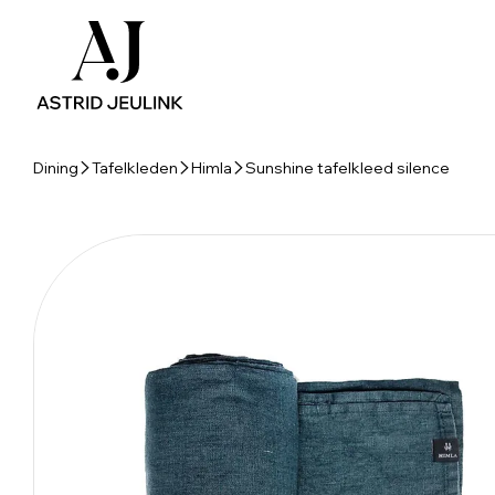
Dining
Tafelkleden
Himla
Sunshine tafelkleed silence