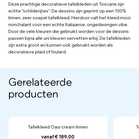
Deze prachtige decoratieve tafelkleden uit Toscane zijn
echte "schilderijtes". De dessins zijn geprint op een 100%
linnen, zeer soepel tafelkleed. Hierdoor valt het kleed mooi
nonchalant voor een echte Italiaanse, ongedwongen vibe.
Door de vele kleuren die gebruikt worden voor de dessins
passen bijna alle uni kleuren servetten erbij. De tafelkleden
zijn extra groot en kunnen ook gebruikt worden als
decoratieve plaid of foulard.
Gerelateerde
producten
Tafelkleed Oasi cream linnen
T
vanaf € 189,00