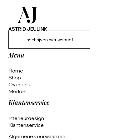
Inschrijven nieuwsbrief
Menu
Home
Shop
Over ons
Merken
Klantenservice
Interieurdesign
Klantenservice
Algemene voorwaarden