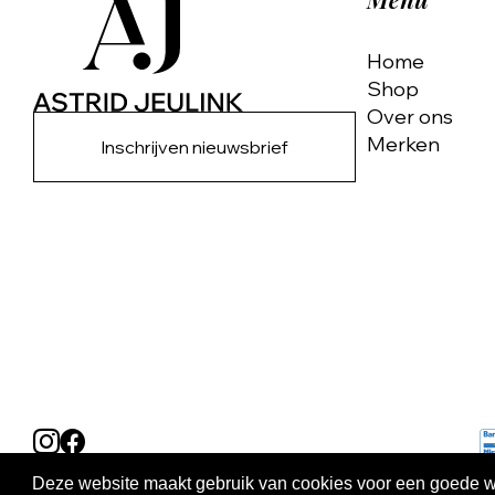
Home
Shop
Over ons
Merken
Inschrijven nieuwsbrief
Deze website maakt gebruik van cookies voor een goede wer