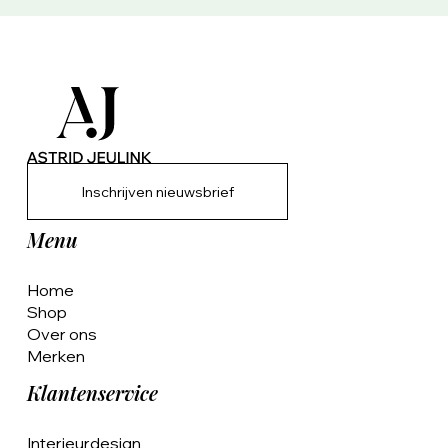
Inschrijven nieuwsbrief
Menu
Home
Shop
Over ons
Merken
Klantenservice
Interieurdesign