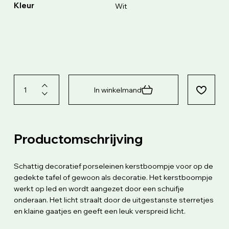
Kleur
Wit
In winkelmand
Productomschrijving
Schattig decoratief porseleinen kerstboompje voor op de
gedekte tafel of gewoon als decoratie. Het kerstboompje
werkt op led en wordt aangezet door een schuifje
onderaan. Het licht straalt door de uitgestanste sterretjes
en klaine gaatjes en geeft een leuk verspreid licht.