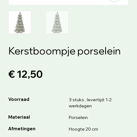
Kerstboompje porselein
€ 12,50
Voorraad
3 stuks
, levertijd: 1-2
werkdagen
Materiaal
Porselein
Afmetingen
Hoogte 20 cm