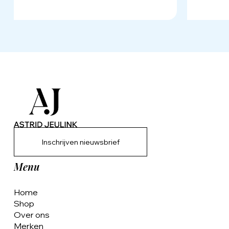
Inschrijven nieuwsbrief
Menu
Home
Shop
Over ons
Merken