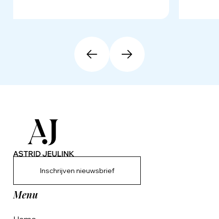
Inschrijven nieuwsbrief
Menu
Home