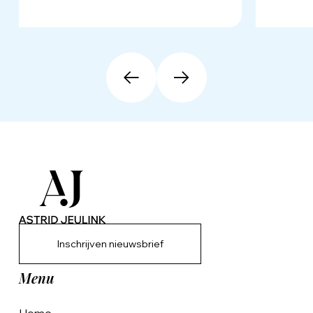
Inschrijven nieuwsbrief
Menu
Home