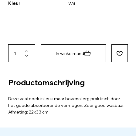
Kleur
Wit
In winkelmand
Productomschrijving
Deze vaatdoek is leuk maar bovenal erg praktisch door
het goede absorberende vermogen. Zeer goed wasbaar.
Afmeting: 22x33 cm