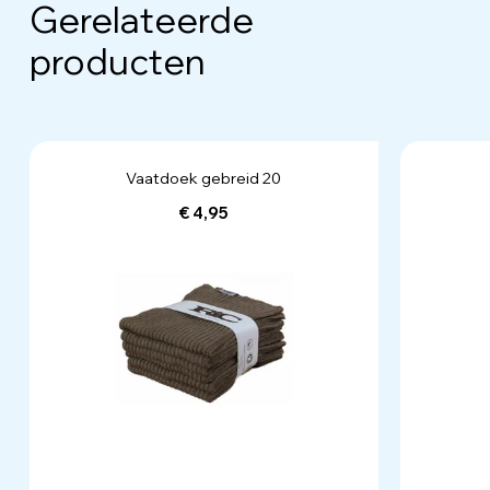
Gerelateerde
producten
Vaatdoek gebreid 20
€ 4,95