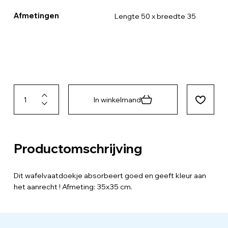
Afmetingen
Lengte 50 x breedte 35
In winkelmand
Productomschrijving
Dit wafelvaatdoekje absorbeert goed en geeft kleur aan
het aanrecht ! Afmeting: 35x35 cm.