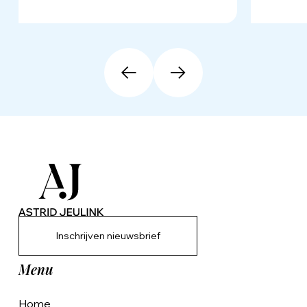
Inschrijven nieuwsbrief
Menu
Home