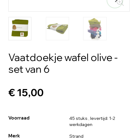
Vaatdoekje wafel olive -
set van 6
€ 15,00
Voorraad
45 stuks
, levertijd: 1-2
werkdagen
Merk
Strand