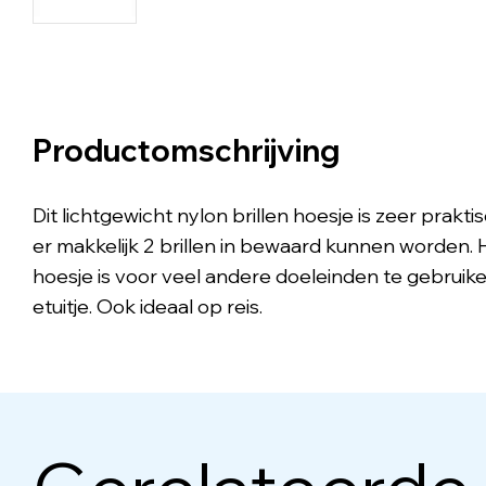
Productomschrijving
Dit lichtgewicht nylon brillen hoesje is zeer prakt
er makkelijk 2 brillen in bewaard kunnen worden. 
hoesje is voor veel andere doeleinden te gebruike
etuitje. Ook ideaal op reis.