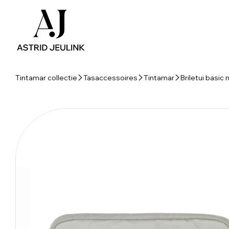
Tintamar collectie
Tasaccessoires
Tintamar
Briletui basic