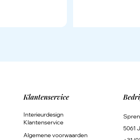
Klantenservice
Bedri
Interieurdesign
Spren
Klantenservice
5061 J
Algemene voorwaarden