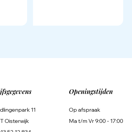
jfsgegevens
Openingstijden
dlingenpark 11
Op afspraak
T Oisterwijk
Ma t/m Vr 9:00 - 17:00