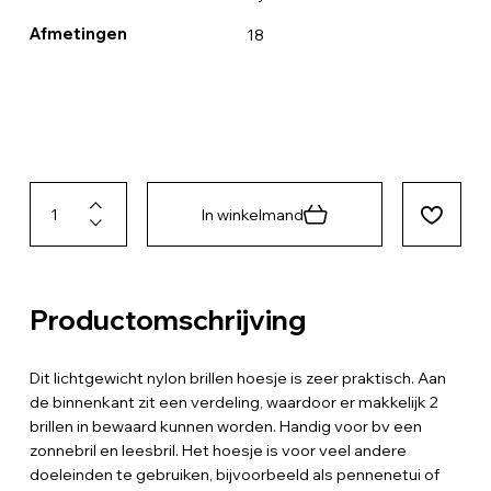
Afmetingen
18
In winkelmand
Productomschrijving
Dit lichtgewicht nylon brillen hoesje is zeer praktisch. Aan
de binnenkant zit een verdeling, waardoor er makkelijk 2
brillen in bewaard kunnen worden. Handig voor bv een
zonnebril en leesbril. Het hoesje is voor veel andere
doeleinden te gebruiken, bijvoorbeeld als pennenetui of