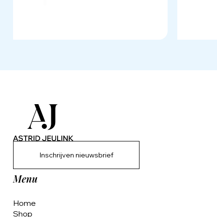
Inschrijven nieuwsbrief
Menu
Home
Shop