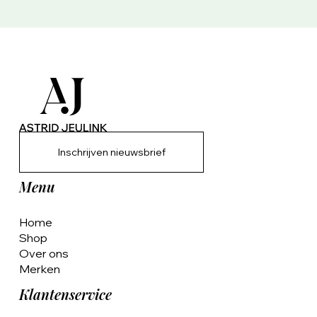
Inschrijven nieuwsbrief
Menu
Home
Shop
Over ons
Merken
Klantenservice