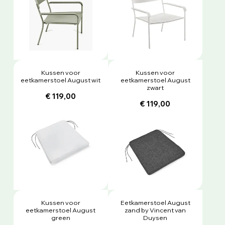
Kussen voor
Kussen voor
eetkamerstoel August wit
eetkamerstoel August
zwart
€ 119,00
€ 119,00
Kussen voor
Eetkamerstoel August
eetkamerstoel August
zand by Vincent van
green
Duysen