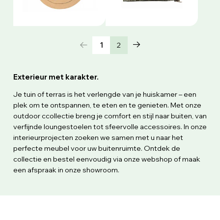
1
2
Exterieur met karakter.
Je tuin of terras is het verlengde van je huiskamer – een
plek om te ontspannen, te eten en te genieten. Met onze
outdoor ccollectie breng je comfort en stijl naar buiten, van
verfijnde loungestoelen tot sfeervolle accessoires. In onze
interieurprojecten zoeken we samen met u naar het
perfecte meubel voor uw buitenruimte. Ontdek de
collectie en bestel eenvoudig via onze webshop of maak
een afspraak in onze showroom.