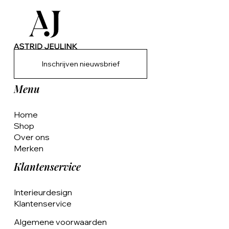
Inschrijven nieuwsbrief
Menu
Home
Shop
Over ons
Merken
Klantenservice
Interieurdesign
Klantenservice
Algemene voorwaarden