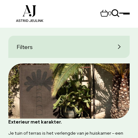
0
Filters
Exterieur met karakter.
Je tuin of terras is het verlengde van je huiskamer – een