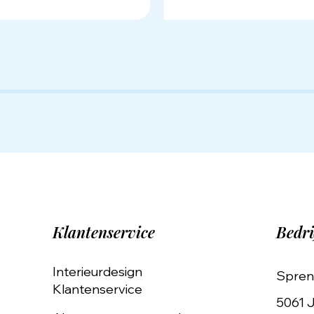
Klantenservice
Bedri
Interieurdesign
Spren
Klantenservice
5061 J