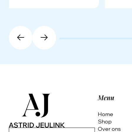
Menu
Home
Shop
Over ons