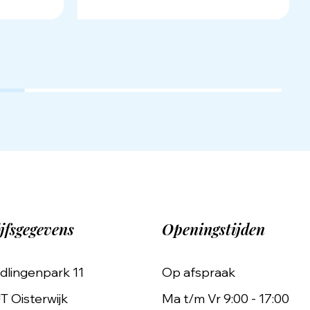
jfsgegevens
Openingstijden
dlingenpark 11
Op afspraak
T Oisterwijk
Ma t/m Vr 9:00 - 17:00