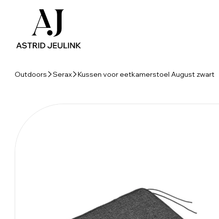
Outdoors
Serax
Kussen voor eetkamerstoel August zwart