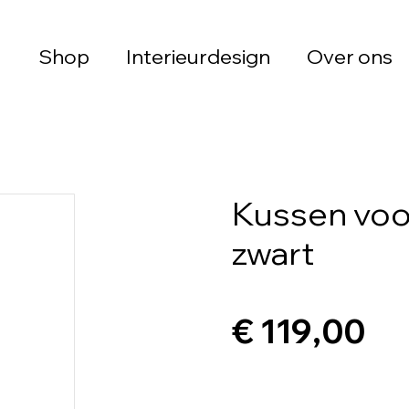
Shop
Interieurdesign
Over ons
Kussen voo
zwart
€ 119,00